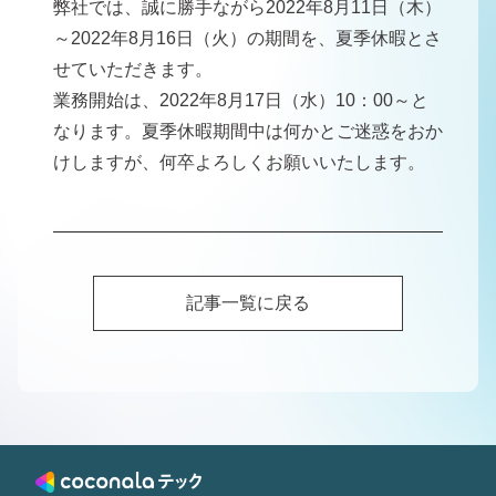
弊社では、誠に勝手ながら2022年8月11日（木）
～2022年8月16日（火）の期間を、夏季休暇とさ
せていただきます。
業務開始は、2022年8月17日（水）10：00～と
なります。夏季休暇期間中は何かとご迷惑をおか
けしますが、何卒よろしくお願いいたします。
記事一覧に戻る