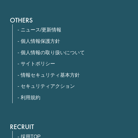
OTHERS
ニュース/更新情報
個人情報保護方針
個人情報の取り扱いについて
サイトポリシー
情報セキュリティ基本方針
セキュリティアクション
利用規約
RECRUIT
採用TOP