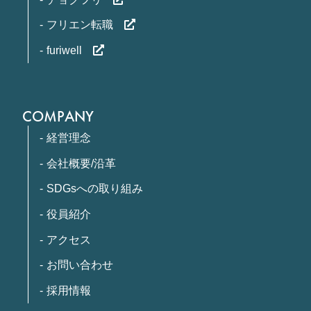
フリエン転職
furiwell
COMPANY
経営理念
会社概要/沿革
SDGsへの取り組み
役員紹介
アクセス
お問い合わせ
採用情報