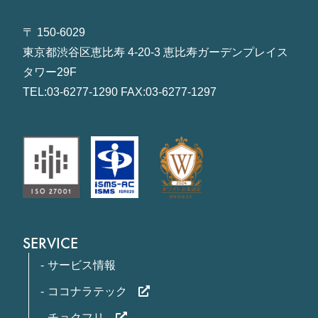
〒 150-6029
東京都渋谷区恵比寿 4-20-3 恵比寿ガーデンプレイス
タワー29F
TEL:03-6277-1290 FAX:03-6277-1297
SERVICE
サービス情報
ココナラテック
チョクフリ