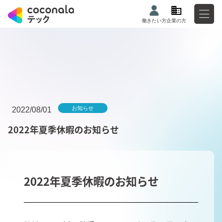
働きたい方
企業の方
お知らせ
2022/08/01
2022年夏季休暇のお知らせ
2022年夏季休暇のお知らせ