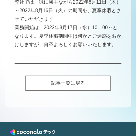
弊社では、誠に勝手ながら2022年8月11日（木）
～2022年8月16日（火）の期間を、夏季休暇とさ
せていただきます。
業務開始は、2022年8月17日（水）10：00～と
なります。夏季休暇期間中は何かとご迷惑をおか
けしますが、何卒よろしくお願いいたします。
記事一覧に戻る