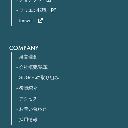
フリエン転職
furiwell
COMPANY
経営理念
会社概要/沿革
SDGsへの取り組み
役員紹介
アクセス
お問い合わせ
採用情報