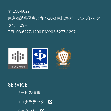
〒 150-6029
東京都渋谷区恵比寿 4-20-3 恵比寿ガーデンプレイス
タワー29F
TEL:03-6277-1290 FAX:03-6277-1297
SERVICE
サービス情報
ココナラテック
チョクフリ