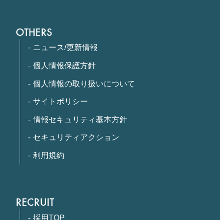
OTHERS
ニュース/更新情報
個人情報保護方針
個人情報の取り扱いについて
サイトポリシー
情報セキュリティ基本方針
セキュリティアクション
利用規約
RECRUIT
採用TOP