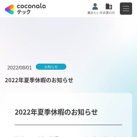
働きたい方
企業の方
お知らせ
2022/08/01
2022年夏季休暇のお知らせ
2022年夏季休暇のお知らせ