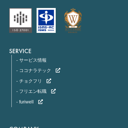
SERVICE
サービス情報
ココナラテック
チョクフリ
フリエン転職
furiwell