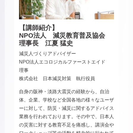
【講師紹介】
NPO法人 減災教育普及協会
理事長 江夏 猛史
減災人づくりアドバイザー
NPO法人エコロジカルファーストエイド
理事
株式会社 日本減災対策 執行役員
自身の阪神・淡路大震災の経験から、自治
体、企業、学校など全国各地の様々なユーザ
ーに対して、防災・減災に関するアドバイス
業務を行われております。その中で、日本人
の災害に対する教育不足を痛感し、講演会や