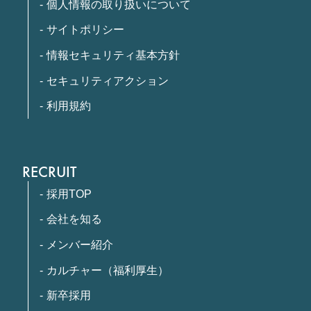
個人情報の取り扱いについて
サイトポリシー
情報セキュリティ基本方針
セキュリティアクション
利用規約
RECRUIT
採用TOP
会社を知る
メンバー紹介
カルチャー（福利厚生）
新卒採用