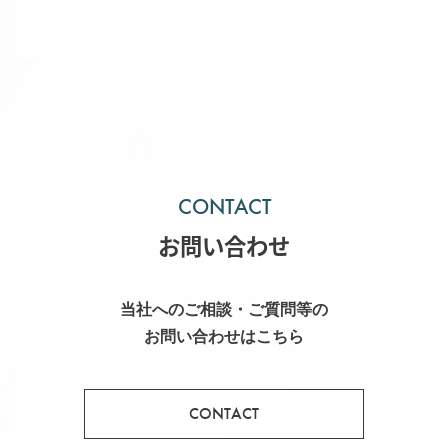
CONTACT
お問い合わせ
当社へのご相談・ご質問等の
お問い合わせはこちら
CONTACT