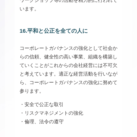
ワークショップ等の活動を精力的に行われて
います。
16.平和と公正を全ての人に
コーポレートガバナンスの強化として社会か
らの信頼、健全性の高い事業、組織を構築し
ていくことがこれからの会社経営には不可欠
と考えています。適正な経営活動を行いなが
ら、コーポレートガバナンスの強化に努めて
参ります。
・安全で公正な取引
・リスクマネジメントの強化
・倫理、法令の遵守