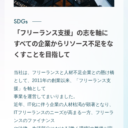
SDGs
「フリーランス支援」の志を軸に
すべての企業からリソース不足をな
くすことを目指して
当社は、フリーランスと人材不足企業との懸け橋
として、2011年の創業以来、「フリーランス支
援」を軸として
事業を運営してまいりました。
近年、IT化に伴う企業の人材枯渇が顕著となり、
ITフリーランスのニーズが高まる一方、フリーラ
ンスのファイナンス