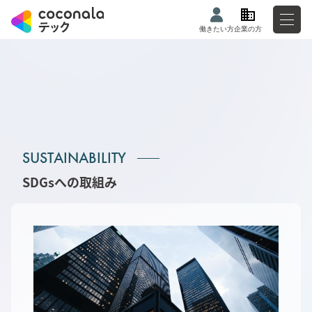
働きたい方
企業の方
SUSTAINABILITY
SDGsへの取組み