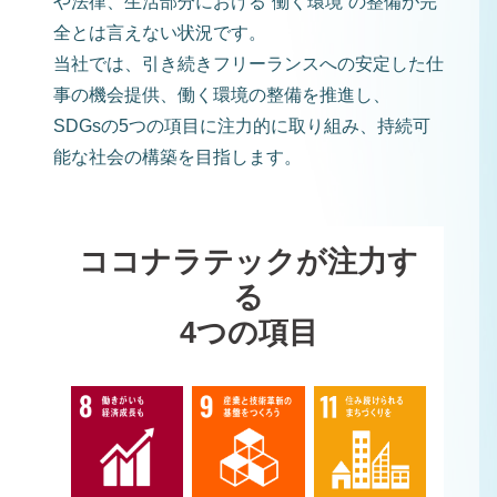
や法律、生活部分における”働く環境”の整備が完
全とは言えない状況です。
当社では、引き続きフリーランスへの安定した仕
事の機会提供、働く環境の整備を推進し、
SDGsの5つの項目に注力的に取り組み、持続可
能な社会の構築を目指します。
ココナラテックが注力す
る
4つの項目