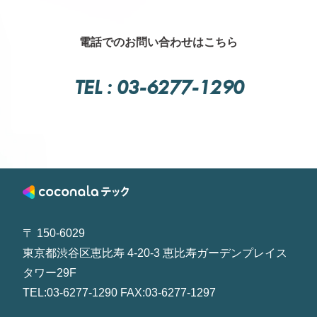
電話でのお問い合わせはこちら
TEL : 03-6277-1290
〒 150-6029
東京都渋谷区恵比寿 4-20-3 恵比寿ガーデンプレイス
タワー29F
TEL:03-6277-1290 FAX:03-6277-1297