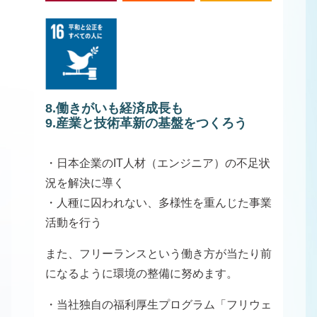
8.働きがいも経済成長も
9.産業と技術革新の基盤をつくろう
・日本企業のIT人材（エンジニア）の不足状
況を解決に導く
・人種に囚われない、多様性を重んじた事業
活動を行う
また、フリーランスという働き方が当たり前
になるように環境の整備に努めます。
・当社独自の福利厚生プログラム「フリウェ