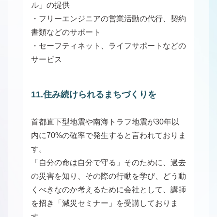
ル」の提供
・フリーエンジニアの営業活動の代行、契約
書類などのサポート
・セーフティネット、ライフサポートなどの
サービス
11.住み続けられるまちづくりを
首都直下型地震や南海トラフ地震が30年以
内に70%の確率で発生すると言われておりま
す。
「自分の命は自分で守る」そのために、過去
の災害を知り、その際の行動を学び、どう動
くべきなのか考えるために会社として、講師
を招き「減災セミナー」を受講しておりま
す。