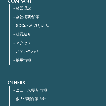
COMPANY
経営理念
会社概要/沿革
SDGsへの取り組み
役員紹介
アクセス
お問い合わせ
採用情報
OTHERS
ニュース/更新情報
個人情報保護方針