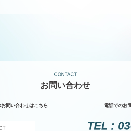
CONTACT
お問い合わせ
の
お問い合わせはこちら
電話でのお
TEL : 0
CT