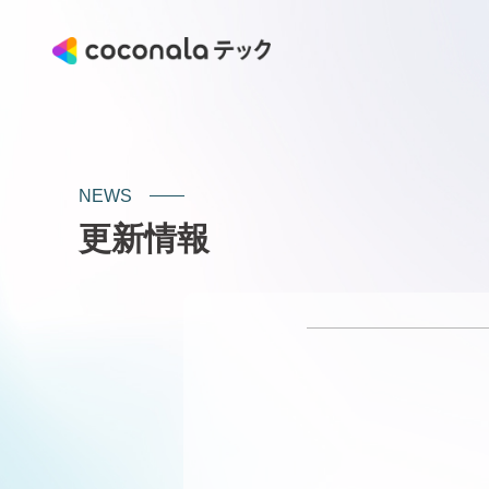
NEWS
更新情報