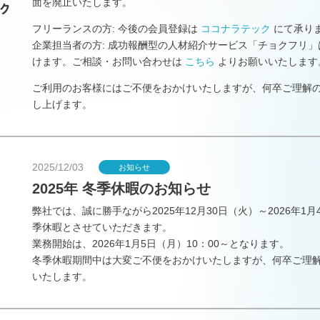
面を廃止いたします。
フリーランスの方: 今後の会員登録は
ココナラテック
にて承り
企業担当者の方: 成功報酬型の人材紹介サービス「チョクフリ
けます。ご相談・お問い合わせは
こちら
よりお願いいたします
ご利用のお客様にはご不便をおかけいたしますが、何卒ご理解
し上げます。
2025/12/03
お知らせ
2025年 冬季休暇のお知らせ
弊社では、誠に勝手ながら2025年12月30日（火）～2026年1
季休暇とさせていただきます。
業務開始は、2026年1月5日（月）10：00～となります。
冬季休暇期間中は大変ご不便をおかけいたしますが、何卒ご理
いたします。