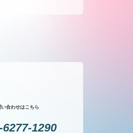
問い合わせはこちら
3-6277-1290