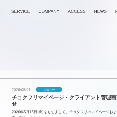
SERVICE
COMPANY
ACCESS
NEWS
2026/05/01
お知らせ
チョクフリマイページ・クライアント管理画
せ
2026年5月15日(金)をもちまして、チョクフリのマイページ