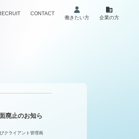
RECRUIT
CONTACT
働きたい方
企業の方
面廃止のお知ら
およびクライアント管理画