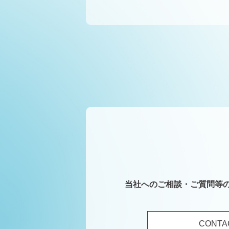
当社へのご相談・ご質問等
CONTA