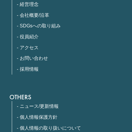
経営理念
会社概要/沿革
SDGsへの取り組み
役員紹介
アクセス
お問い合わせ
採用情報
OTHERS
ニュース/更新情報
個人情報保護方針
個人情報の取り扱いについて