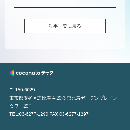
記事一覧に戻る
〒 150-6029
東京都渋谷区恵比寿 4-20-3 恵比寿ガーデンプレイス
タワー29F
TEL:03-6277-1290 FAX:03-6277-1297