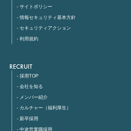
サイトポリシー
情報セキュリティ基本方針
セキュリティアクション
利用規約
RECRUIT
採用TOP
会社を知る
メンバー紹介
カルチャー（福利厚生）
新卒採用
中途営業職採用