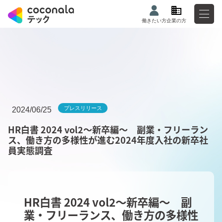
働きたい方
企業の方
プレスリリース
2024/06/25
HR白書 2024 vol2～新卒編～ 副業・フリーラン
ス、働き方の多様性が進む2024年度入社の新卒社
員実態調査
HR白書 2024 vol2～新卒編～ 副
業・フリーランス、働き方の多様性