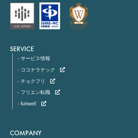
SERVICE
サービス情報
ココナラテック
チョクフリ
フリエン転職
furiwell
COMPANY