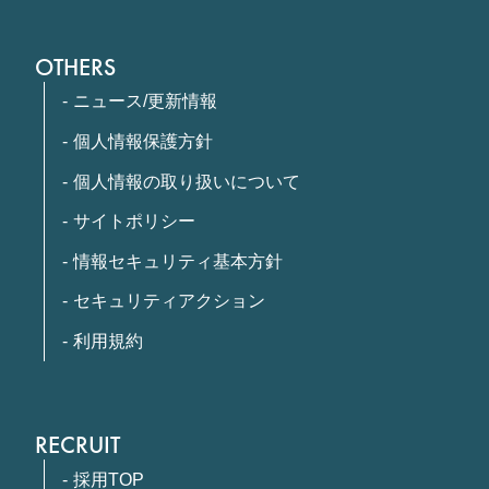
OTHERS
ニュース/更新情報
個人情報保護方針
個人情報の取り扱いについて
サイトポリシー
情報セキュリティ基本方針
セキュリティアクション
利用規約
RECRUIT
採用TOP