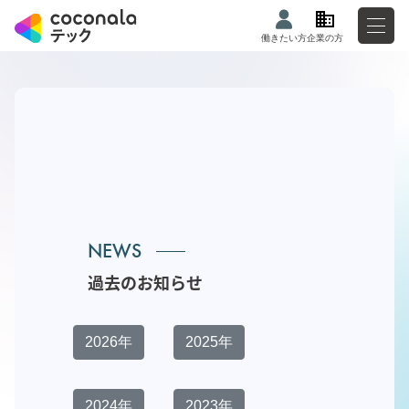
働きたい方
企業の方
NEWS
過去のお知らせ
2026年
2025年
2024年
2023年