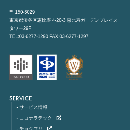
〒 150-6029
東京都渋谷区恵比寿 4-20-3 恵比寿ガーデンプレイス
タワー29F
TEL:03-6277-1290 FAX:03-6277-1297
SERVICE
サービス情報
ココナラテック
チョクフリ