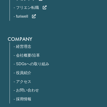
フリエン転職
furiwell
COMPANY
経営理念
会社概要/沿革
SDGsへの取り組み
役員紹介
アクセス
お問い合わせ
採用情報