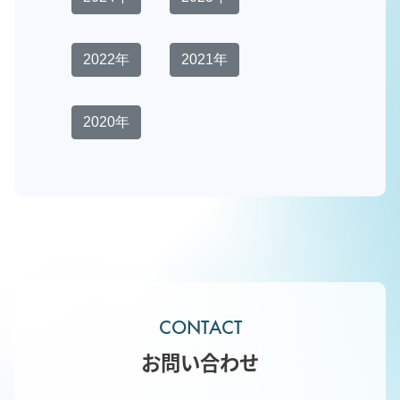
2022年
2021年
2020年
CONTACT
お問い合わせ