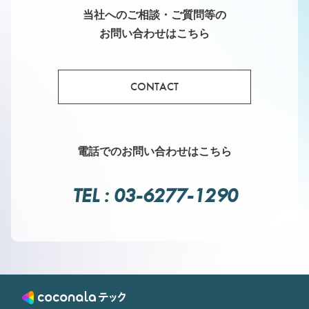
当社へのご相談・ご質問等の
お問い合わせはこちら
CONTACT
電話でのお問い合わせはこちら
TEL : 03-6277-1290