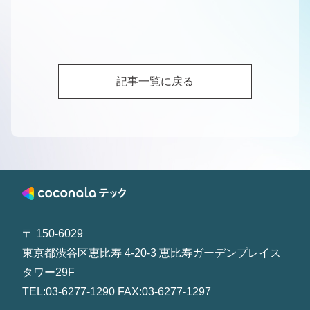
記事一覧に戻る
〒 150-6029
東京都渋谷区恵比寿 4-20-3 恵比寿ガーデンプレイス
タワー29F
TEL:03-6277-1290 FAX:03-6277-1297