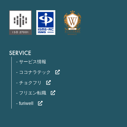
SERVICE
サービス情報
ココナラテック
チョクフリ
フリエン転職
furiwell