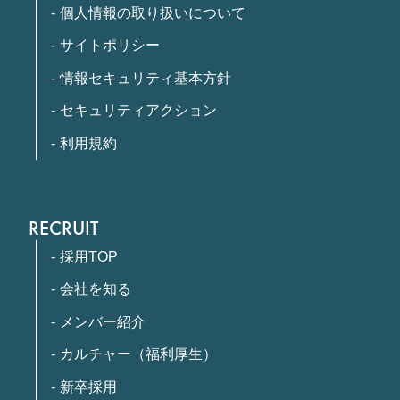
個人情報の取り扱いについて
サイトポリシー
情報セキュリティ基本方針
セキュリティアクション
利用規約
RECRUIT
採用TOP
会社を知る
メンバー紹介
カルチャー（福利厚生）
新卒採用