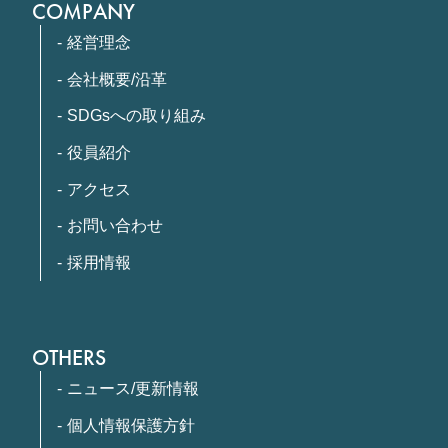
COMPANY
経営理念
会社概要/沿革
SDGsへの取り組み
役員紹介
アクセス
お問い合わせ
採用情報
OTHERS
ニュース/更新情報
個人情報保護方針